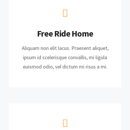
Free Ride Home
Aliquam non elit lacus. Praesent aliquet,
ipsum id scelerisque convallis, mi ligula
euismod odio, vel dictum mi risus a mi.