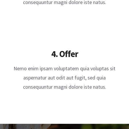
consequuntur magni dolore iste natus.
4. Offer
Nemo enim ipsam voluptatem quia voluptas sit
aspernatur aut odit aut fugit, sed quia
consequuntur magni dolore iste natus.