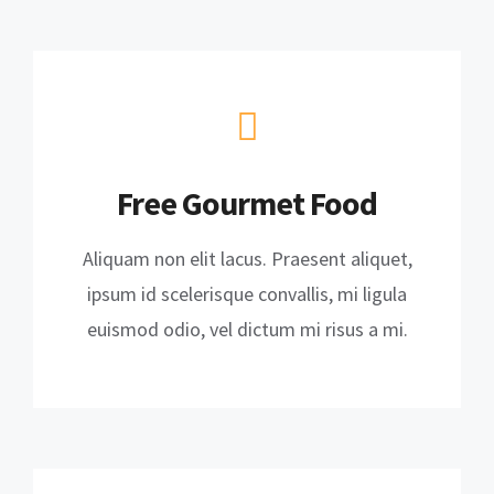
Free Gourmet Food
Aliquam non elit lacus. Praesent aliquet,
ipsum id scelerisque convallis, mi ligula
euismod odio, vel dictum mi risus a mi.