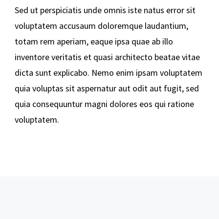
Sed ut perspiciatis unde omnis iste natus error sit
voluptatem accusaum doloremque laudantium,
totam rem aperiam, eaque ipsa quae ab illo
inventore veritatis et quasi architecto beatae vitae
dicta sunt explicabo. Nemo enim ipsam voluptatem
quia voluptas sit aspernatur aut odit aut fugit, sed
quia consequuntur magni dolores eos qui ratione
voluptatem.