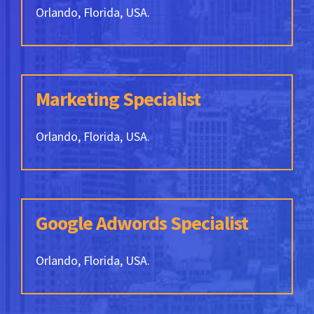
Orlando, Florida, USA.
Marketing Specialist
Orlando, Florida, USA.
Google Adwords Specialist
Orlando, Florida, USA.