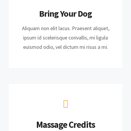
Bring Your Dog
Aliquam non elit lacus. Praesent aliquet,
ipsum id scelerisque convallis, mi ligula
euismod odio, vel dictum mi risus a mi.
Massage Credits