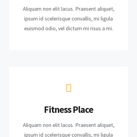
Aliquam non elit lacus. Praesent aliquet,
ipsum id scelerisque convallis, mi ligula
euismod odio, vel dictum mi risus a mi.
Fitness Place
Aliquam non elit lacus. Praesent aliquet,
ipsum id scelerisque convallis, mi ligula