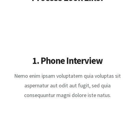
1. Phone Interview
Nemo enim ipsam voluptatem quia voluptas sit
aspernatur aut odit aut fugit, sed quia
consequuntur magni dolore iste natus.