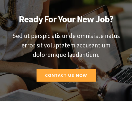
Ready For Your New Job?
Sed ut perspiciatis unde omnis iste natus
error sit voluptatem accusantium
doloremque laudantium.
CONTACT US NOW