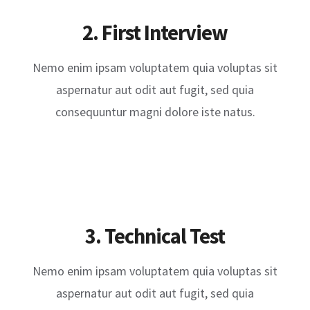
2. First Interview
Nemo enim ipsam voluptatem quia voluptas sit
aspernatur aut odit aut fugit, sed quia
consequuntur magni dolore iste natus.
3. Technical Test
Nemo enim ipsam voluptatem quia voluptas sit
aspernatur aut odit aut fugit, sed quia