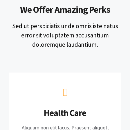
We Offer Amazing Perks
Sed ut perspiciatis unde omnis iste natus
error sit voluptatem accusantium
doloremque laudantium.
Health Care
Aliquam non elit lacus. Praesent aliquet,