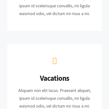
ipsum id scelerisque convallis, mi ligula
euismod odio, vel dictum mi risus a mi.
Vacations
Aliquam non elit lacus. Praesent aliquet,
ipsum id scelerisque convallis, mi ligula
euismod odio, vel dictum mi risus a mi.