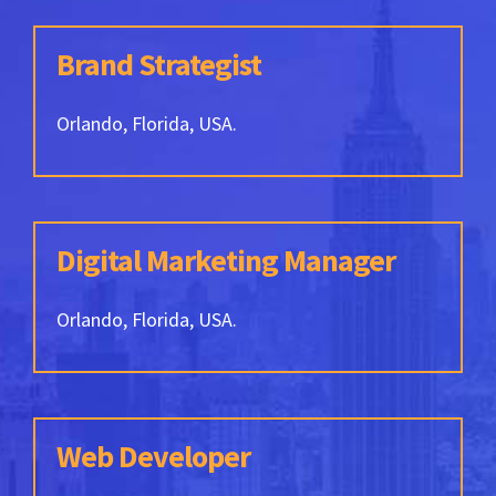
Brand Strategist
Orlando, Florida, USA.
Digital Marketing Manager
Orlando, Florida, USA.
Web Developer