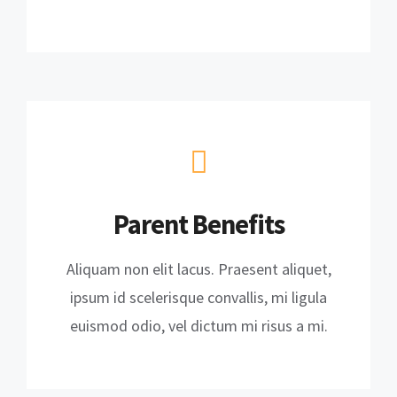
Parent Benefits
Aliquam non elit lacus. Praesent aliquet,
ipsum id scelerisque convallis, mi ligula
euismod odio, vel dictum mi risus a mi.