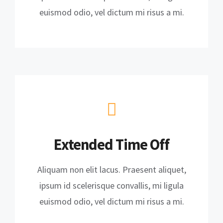
euismod odio, vel dictum mi risus a mi.
Extended Time Off
Aliquam non elit lacus. Praesent aliquet,
ipsum id scelerisque convallis, mi ligula
euismod odio, vel dictum mi risus a mi.